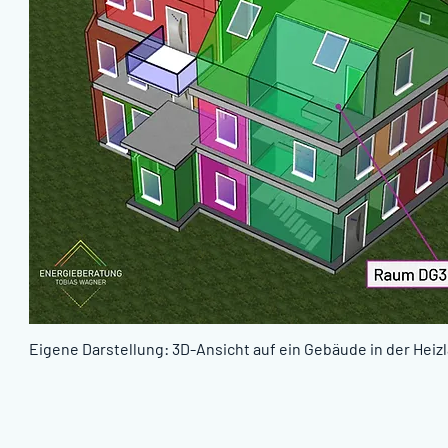
Eigene Darstellung: 3D-Ansicht auf ein Gebäude in der Hei