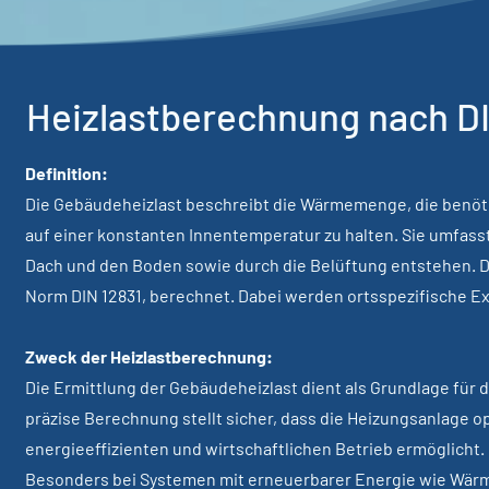
Heizlastberechnung nach DI
Definition:
Die Gebäudeheizlast beschreibt die Wärmemenge, die benö
auf einer konstanten Innentemperatur zu halten. Sie umfasst
Dach und den Boden sowie durch die Belüftung entstehen. Die
Norm DIN 12831, berechnet. Dabei werden ortsspezifische Ex
Zweck der Heizlastberechnung:
Die Ermittlung der Gebäudeheizlast dient als Grundlage für
präzise Berechnung stellt sicher, dass die Heizungsanlage 
energieeffizienten und wirtschaftlichen Betrieb ermöglicht.
Besonders bei Systemen mit erneuerbarer Energie wie Wä