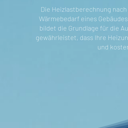
Die Heizlastberechnung nach 
Wärmebedarf eines Gebäudes u
bildet die Grundlage für die 
gewährleistet, dass Ihre Heizu
und kosten