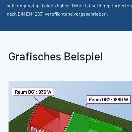
sehr ungünstige Folgen haben. Daher ist bei der geförderte
nach DIN EN 12831 verpflichtend vorgeschrieben.
Grafisches Beispiel