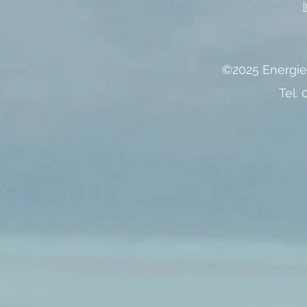
©2025 Energie
Tel. 