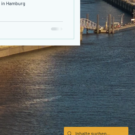
e in Hamburg