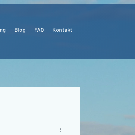
ung
Blog
FAQ
Kontakt