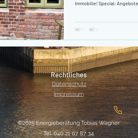
Immobilie! Special: Angebot
Rechtliches
Datenschutz
Impressum
©2025 Energieberatung Tobias Wagner
Tel. 040 21 07 87 34